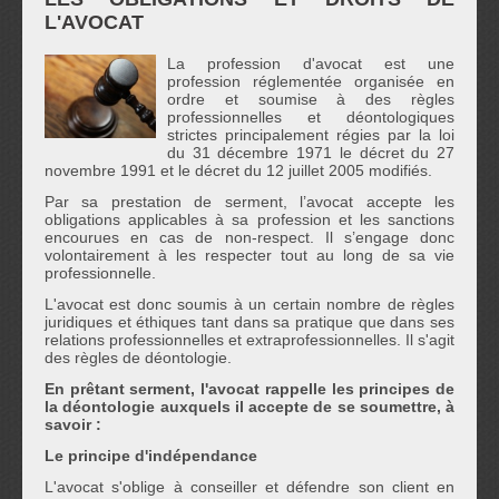
L'AVOCAT
La profession d'avocat est une
profession réglementée organisée en
ordre et soumise à des règles
professionnelles et déontologiques
strictes principalement régies par la loi
du 31 décembre 1971 le décret du 27
novembre 1991 et le décret du 12 juillet 2005 modifiés.
Par sa prestation de serment, l’avocat accepte les
obligations applicables à sa profession et les sanctions
encourues en cas de non-respect. Il s’engage donc
volontairement à les respecter tout au long de sa vie
professionnelle.
L'avocat est donc soumis à un certain nombre de règles
juridiques et éthiques tant dans sa pratique que dans ses
relations professionnelles et extraprofessionnelles. Il s'agit
des règles de déontologie.
En prêtant serment, l'avocat rappelle les principes de
la déontologie auxquels il accepte de se soumettre, à
savoir :
Le principe d'indépendance
L'avocat s'oblige à conseiller et défendre son client en