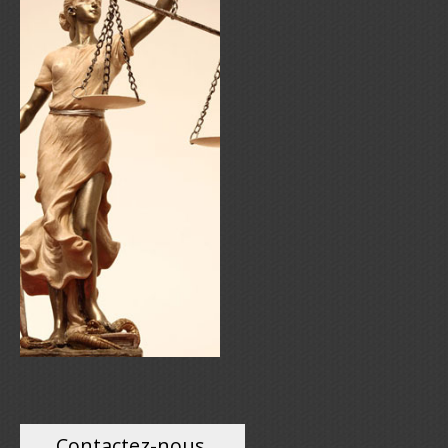
Contactez-nous,