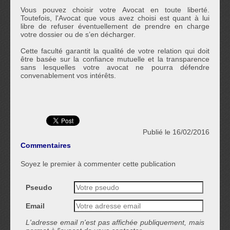
Vous pouvez choisir votre Avocat en toute liberté.
Toutefois, l'Avocat que vous avez choisi est quant à lui
libre de refuser éventuellement de prendre en charge
votre dossier ou de s’en décharger.
Cette faculté garantit la qualité de votre relation qui doit
être basée sur la confiance mutuelle et la transparence
sans lesquelles votre avocat ne pourra défendre
convenablement vos intérêts.
Publié le 16/02/2016
Commentaires
Soyez le premier à commenter cette publication
Pseudo
Email
L'adresse email n'est pas affichée publiquement, mais