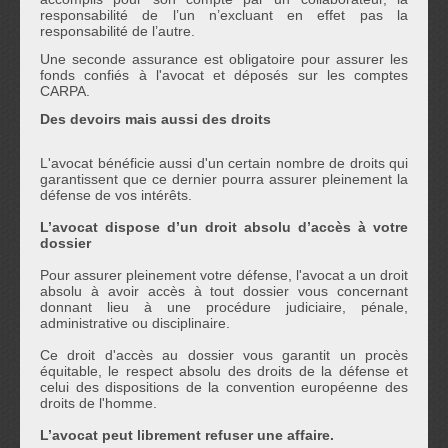
responsabilité de l’un n’excluant en effet pas la
responsabilité de l’autre.
Une seconde assurance est obligatoire pour assurer les
fonds confiés à l'avocat et déposés sur les comptes
CARPA.
Des devoirs mais aussi des droits
L'avocat bénéficie aussi d'un certain nombre de droits qui
garantissent que ce dernier pourra assurer pleinement la
défense de vos intérêts.
L’avocat dispose d’un droit absolu d’accès à votre
dossier
Pour assurer pleinement votre défense, l'avocat a un droit
absolu à avoir accès à tout dossier vous concernant
donnant lieu à une procédure judiciaire, pénale,
administrative ou disciplinaire.
Ce droit d'accès au dossier vous garantit un procès
équitable, le respect absolu des droits de la défense et
celui des dispositions de la convention européenne des
droits de l'homme.
L’avocat peut librement refuser une affaire.