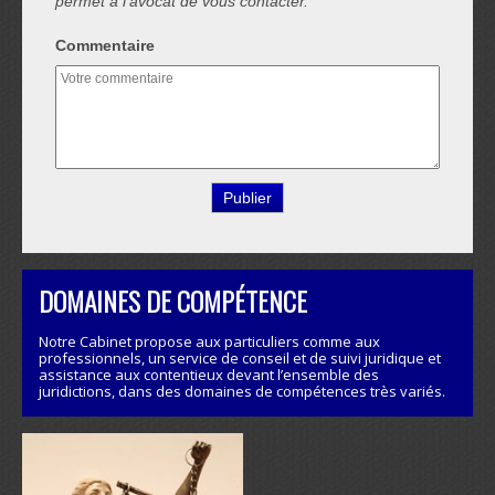
permet à l'avocat de vous contacter.
Commentaire
DOMAINES DE COMPÉTENCE
Notre Cabinet propose aux particuliers comme aux
professionnels, un service de conseil et de suivi juridique et
assistance aux contentieux devant l’ensemble des
juridictions, dans des domaines de compétences très variés.