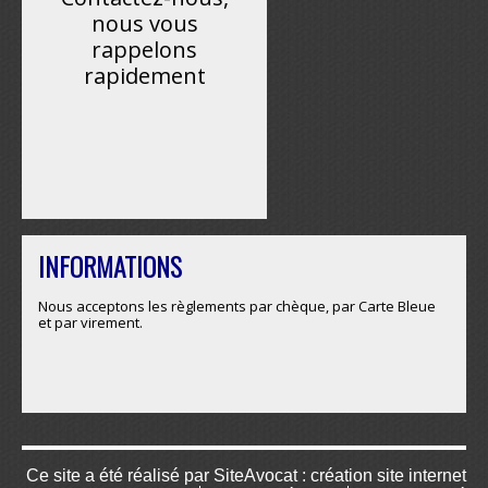
nous vous
rappelons
rapidement
INFORMATIONS
Nous acceptons les règlements par chèque, par Carte Bleue
et par virement.
Ce site a été réalisé par
SiteAvocat : création site internet