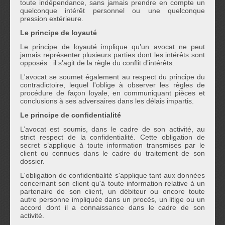
toute indépendance, sans jamais prendre en compte un
quelconque intérêt personnel ou une quelconque
pression extérieure.
Le principe de loyauté
Le principe de loyauté implique qu’un avocat ne peut
jamais représenter plusieurs parties dont les intérêts sont
opposés : il s’agit de la règle du conflit d’intérêts.
L'avocat se soumet également au respect du principe du
contradictoire, lequel l'oblige à observer les règles de
procédure de façon loyale, en communiquant pièces et
conclusions à ses adversaires dans les délais impartis.
Le principe de confidentialité
L’avocat est soumis, dans le cadre de son activité, au
strict respect de la confidentialité. Cette obligation de
secret s’applique à toute information transmises par le
client ou connues dans le cadre du traitement de son
dossier.
L'obligation de confidentialité s'applique tant aux données
concernant son client qu'à toute information relative à un
partenaire de son client, un débiteur ou encore toute
autre personne impliquée dans un procès, un litige ou un
accord dont il a connaissance dans le cadre de son
activité.